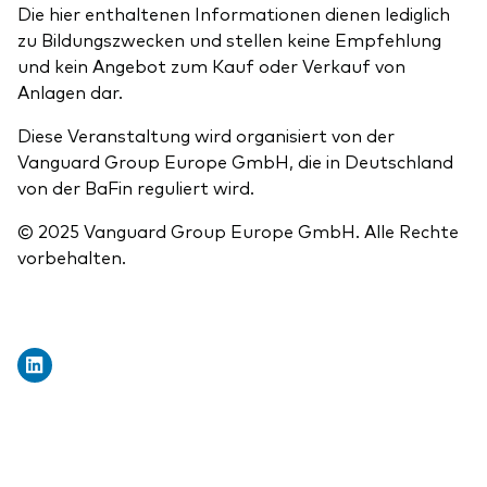
Die hier enthaltenen Informationen dienen lediglich
zu Bildungszwecken und stellen keine Empfehlung
und kein Angebot zum Kauf oder Verkauf von
Anlagen dar.
Diese Veranstaltung wird organisiert von der
Vanguard Group Europe GmbH, die in Deutschland
von der BaFin reguliert wird.
© 2025 Vanguard Group Europe GmbH. Alle Rechte
vorbehalten.