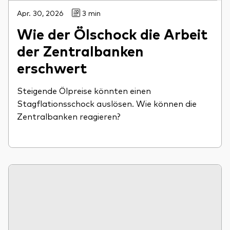
Apr. 30, 2026
3 min
Wie der Ölschock die Arbeit
der Zentralbanken
erschwert
Steigende Ölpreise könnten einen
Stagflationsschock auslösen. Wie können die
Zentralbanken reagieren?