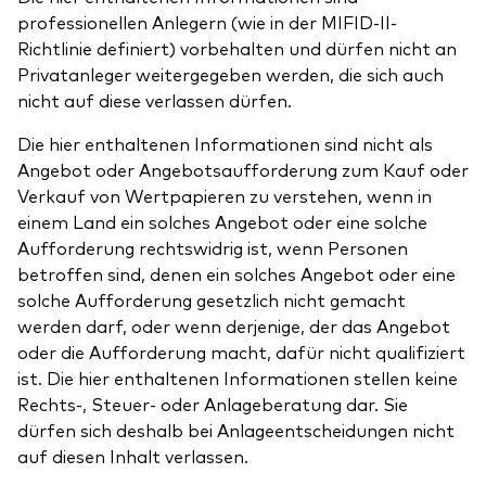
professionellen Anlegern (wie in der MIFID-II-
Richtlinie definiert) vorbehalten und dürfen nicht an
Privatanleger weitergegeben werden, die sich auch
nicht auf diese verlassen dürfen.
Die hier enthaltenen Informationen sind nicht als
Angebot oder Angebotsaufforderung zum Kauf oder
Verkauf von Wertpapieren zu verstehen, wenn in
einem Land ein solches Angebot oder eine solche
Aufforderung rechtswidrig ist, wenn Personen
betroffen sind, denen ein solches Angebot oder eine
solche Aufforderung gesetzlich nicht gemacht
werden darf, oder wenn derjenige, der das Angebot
oder die Aufforderung macht, dafür nicht qualifiziert
ist. Die hier enthaltenen Informationen stellen keine
Rechts-, Steuer- oder Anlageberatung dar. Sie
dürfen sich deshalb bei Anlageentscheidungen nicht
auf diesen Inhalt verlassen.