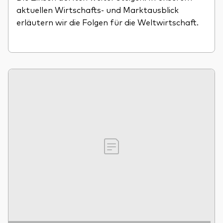
aktuellen Wirtschafts- und Marktausblick
erläutern wir die Folgen für die Weltwirtschaft.