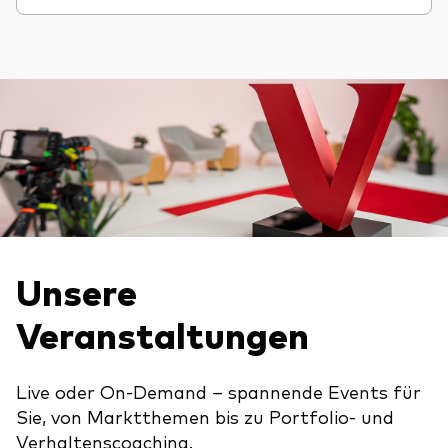
Unsere
Veranstaltungen
Live oder On-Demand – spannende Events für
Sie, von Marktthemen bis zu Portfolio- und
Verhaltenscoaching.