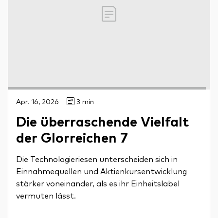
Apr. 16, 2026
3 min
Die überraschende Vielfalt
der Glorreichen 7
Die Technologieriesen unterscheiden sich in
Einnahmequellen und Aktienkursentwicklung
stärker voneinander, als es ihr Einheitslabel
vermuten lässt.