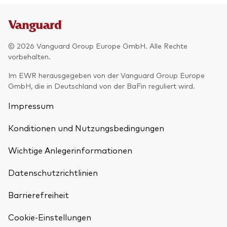
© 2026 Vanguard Group Europe GmbH. Alle Rechte
vorbehalten.
Im EWR herausgegeben von der Vanguard Group Europe
GmbH, die in Deutschland von der BaFin reguliert wird.
Impressum
Konditionen und Nutzungsbedingungen
Wichtige Anlegerinformationen
Datenschutzrichtlinien
Barrierefreiheit
Cookie-Einstellungen