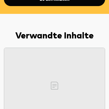
Verwandte Inhalte