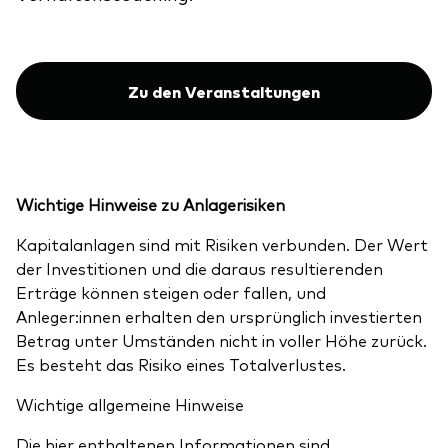
Zu den Veranstaltungen
Wichtige Hinweise zu Anlagerisiken
Kapitalanlagen sind mit Risiken verbunden. Der Wert
der Investitionen und die daraus resultierenden
Erträge können steigen oder fallen, und
Anleger:innen erhalten den ursprünglich investierten
Betrag unter Umständen nicht in voller Höhe zurück.
Es besteht das Risiko eines Totalverlustes.
Wichtige allgemeine Hinweise
Die hier enthaltenen Informationen sind