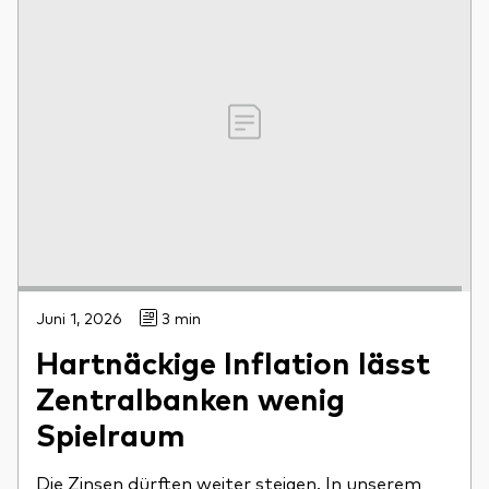
Juni 1, 2026
3 min
Hartnäckige Inflation lässt
Zentralbanken wenig
Spielraum
Die Zinsen dürften weiter steigen. In unserem