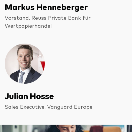
Markus Henneberger
Vorstand, Reuss Private Bank für
Wertpapierhandel
Julian Hosse
Sales Executive, Vanguard Europe