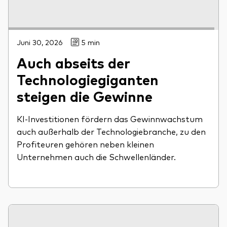
Juni 30, 2026
5 min
Auch abseits der
Technologiegiganten
steigen die Gewinne
KI-Investitionen fördern das Gewinnwachstum
auch außerhalb der Technologiebranche, zu den
Profiteuren gehören neben kleinen
Unternehmen auch die Schwellenländer.