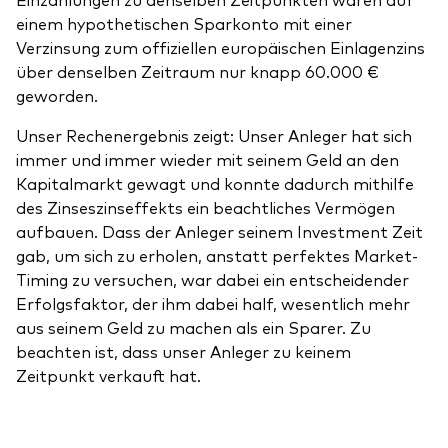
einem hypothetischen Sparkonto mit einer
Verzinsung zum offiziellen europäischen Einlagenzins
über denselben Zeitraum nur knapp 60.000 €
geworden.
Unser Rechenergebnis zeigt: Unser Anleger hat sich
immer und immer wieder mit seinem Geld an den
Kapitalmarkt gewagt und konnte dadurch mithilfe
des Zinseszinseffekts ein beachtliches Vermögen
aufbauen. Dass der Anleger seinem Investment Zeit
gab, um sich zu erholen, anstatt perfektes Market-
Timing zu versuchen, war dabei ein entscheidender
Erfolgsfaktor, der ihm dabei half, wesentlich mehr
aus seinem Geld zu machen als ein Sparer. Zu
beachten ist, dass unser Anleger zu keinem
Zeitpunkt verkauft hat.