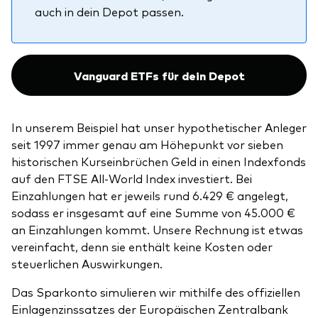
auch in dein Depot passen.
Vanguard ETFs für dein Depot
In unserem Beispiel hat unser hypothetischer Anleger
seit 1997 immer genau am Höhepunkt vor sieben
historischen Kurseinbrüchen Geld in einen Indexfonds
auf den FTSE All-World Index investiert. Bei
Einzahlungen hat er jeweils rund 6.429 € angelegt,
sodass er insgesamt auf eine Summe von 45.000 €
an Einzahlungen kommt. Unsere Rechnung ist etwas
vereinfacht, denn sie enthält keine Kosten oder
steuerlichen Auswirkungen.
Das Sparkonto simulieren wir mithilfe des offiziellen
Einlagenzinssatzes der Europäischen Zentralbank