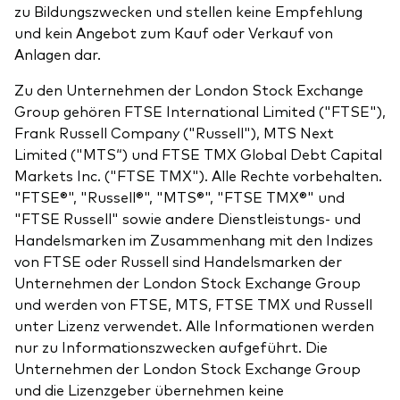
zu Bildungszwecken und stellen keine Empfehlung
und kein Angebot zum Kauf oder Verkauf von
Anlagen dar.
Zu den Unternehmen der London Stock Exchange
Group gehören FTSE International Limited ("FTSE"),
Frank Russell Company ("Russell"), MTS Next
Limited ("MTS“) und FTSE TMX Global Debt Capital
Markets Inc. ("FTSE TMX"). Alle Rechte vorbehalten.
"FTSE®", "Russell®", "MTS®", "FTSE TMX®" und
"FTSE Russell" sowie andere Dienstleistungs- und
Handelsmarken im Zusammenhang mit den Indizes
von FTSE oder Russell sind Handelsmarken der
Unternehmen der London Stock Exchange Group
und werden von FTSE, MTS, FTSE TMX und Russell
unter Lizenz verwendet. Alle Informationen werden
nur zu Informationszwecken aufgeführt. Die
Unternehmen der London Stock Exchange Group
und die Lizenzgeber übernehmen keine