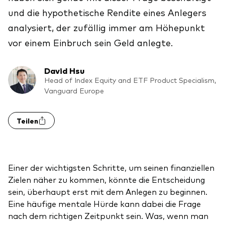
und die hypothetische Rendite eines Anlegers
analysiert, der zufällig immer am Höhepunkt
vor einem Einbruch sein Geld anlegte.
David Hsu
Head of Index Equity and ETF Product Specialism,
Vanguard Europe
Teilen
Einer der wichtigsten Schritte, um seinen finanziellen
Zielen näher zu kommen, könnte die Entscheidung
sein, überhaupt erst mit dem Anlegen zu beginnen.
Eine häufige mentale Hürde kann dabei die Frage
nach dem richtigen Zeitpunkt sein. Was, wenn man