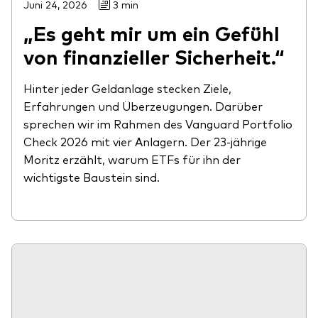
Juni 24, 2026
3 min
„Es geht mir um ein Gefühl
von finanzieller Sicherheit.“
Hinter jeder Geldanlage stecken Ziele,
Erfahrungen und Überzeugungen. Darüber
sprechen wir im Rahmen des Vanguard Portfolio
Check 2026 mit vier Anlagern. Der 23-jährige
Moritz erzählt, warum ETFs für ihn der
wichtigste Baustein sind.