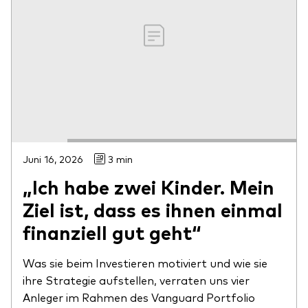
Juni 16, 2026
3 min
„Ich habe zwei Kinder. Mein
Ziel ist, dass es ihnen einmal
finanziell gut geht“
Was sie beim Investieren motiviert und wie sie
ihre Strategie aufstellen, verraten uns vier
Anleger im Rahmen des Vanguard Portfolio