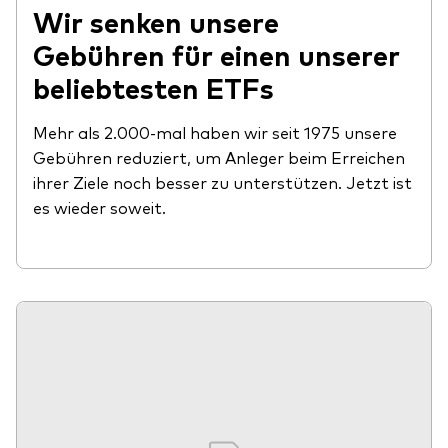
Wir senken unsere
Gebühren für einen unserer
beliebtesten ETFs
Mehr als 2.000-mal haben wir seit 1975 unsere
Gebühren reduziert, um Anleger beim Erreichen
ihrer Ziele noch besser zu unterstützen. Jetzt ist
es wieder soweit.