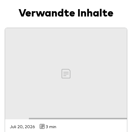
Verwandte Inhalte
Juli 20, 2026
3 min