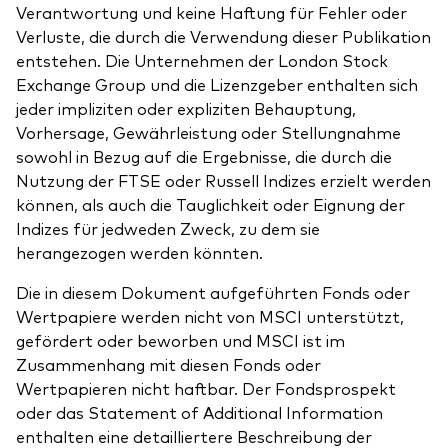
Verantwortung und keine Haftung für Fehler oder
Verluste, die durch die Verwendung dieser Publikation
entstehen. Die Unternehmen der London Stock
Exchange Group und die Lizenzgeber enthalten sich
jeder impliziten oder expliziten Behauptung,
Vorhersage, Gewährleistung oder Stellungnahme
sowohl in Bezug auf die Ergebnisse, die durch die
Nutzung der FTSE oder Russell Indizes erzielt werden
können, als auch die Tauglichkeit oder Eignung der
Indizes für jedweden Zweck, zu dem sie
herangezogen werden könnten.
Die in diesem Dokument aufgeführten Fonds oder
Wertpapiere werden nicht von MSCI unterstützt,
gefördert oder beworben und MSCI ist im
Zusammenhang mit diesen Fonds oder
Wertpapieren nicht haftbar. Der Fondsprospekt
oder das Statement of Additional Information
enthalten eine detailliertere Beschreibung der