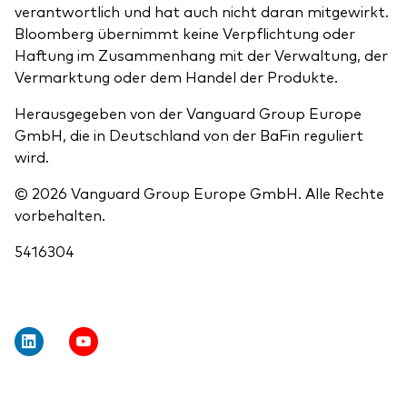
verantwortlich und hat auch nicht daran mitgewirkt.
Bloomberg übernimmt keine Verpflichtung oder
Haftung im Zusammenhang mit der Verwaltung, der
Vermarktung oder dem Handel der Produkte.
Herausgegeben von der Vanguard Group Europe
GmbH, die in Deutschland von der BaFin reguliert
wird.
© 2026 Vanguard Group Europe GmbH. Alle Rechte
vorbehalten.
5416304