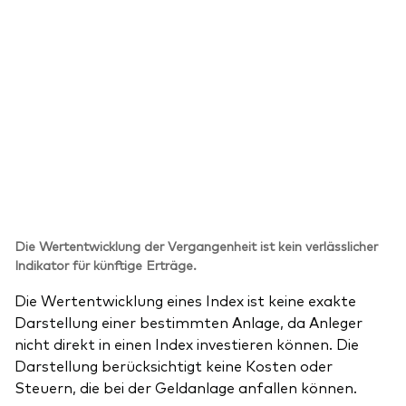
Die Wertentwicklung der Vergangenheit ist kein verlässlicher
Indikator für künftige Erträge.
Die Wertentwicklung eines Index ist keine exakte
Darstellung einer bestimmten Anlage, da Anleger
nicht direkt in einen Index investieren können. Die
Darstellung berücksichtigt keine Kosten oder
Steuern, die bei der Geldanlage anfallen können.