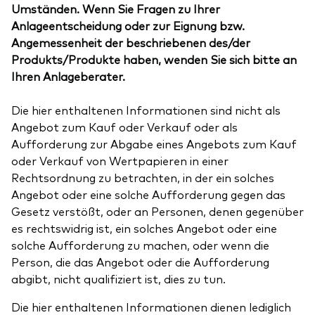
Umständen. Wenn Sie Fragen zu Ihrer
Anlageentscheidung oder zur Eignung bzw.
Angemessenheit der beschriebenen des/der
Produkts/Produkte haben, wenden Sie sich bitte an
Ihren Anlageberater.
Die hier enthaltenen Informationen sind nicht als
Angebot zum Kauf oder Verkauf oder als
Aufforderung zur Abgabe eines Angebots zum Kauf
oder Verkauf von Wertpapieren in einer
Rechtsordnung zu betrachten, in der ein solches
Angebot oder eine solche Aufforderung gegen das
Gesetz verstößt, oder an Personen, denen gegenüber
es rechtswidrig ist, ein solches Angebot oder eine
solche Aufforderung zu machen, oder wenn die
Person, die das Angebot oder die Aufforderung
abgibt, nicht qualifiziert ist, dies zu tun.
Die hier enthaltenen Informationen dienen lediglich