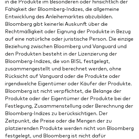
in die Produkte im Besonderen oder hinsichtlich der
Fähigkeit der Bloomberg-Indizes, die allgemeine
Entwicklung des Anleihemarktes abzubilden.
Bloomberg gibt keinerlei Auskunft über die
Rechtmäßigkeit oder Eignung der Produkte in Bezug
auf eine natürliche oder juristische Person. Die einzige
Beziehung zwischen Bloomberg und Vanguard und
den Produkten besteht in der Lizenzierung der
Bloomberg-Indizes, die von BISL festgelegt,
zusammengestellt und berechnet werden, ohne
Rücksicht auf Vanguard oder die Produkte oder
irgendwelche Eigentümer oder Käufer der Produkte.
Bloomberg ist nicht verpflichtet, die Belange der
Produkte oder der Eigentümer der Produkte bei der
Festlegung, Zusammenstellung oder Berechnung der
Bloomberg-Indizes zu berücksichtigen. Der
Zeitpunkt, die Preise oder die Mengen der zu
platzierenden Produkte werden nicht von Bloomberg
festgelegt, und Bloomberg ist nicht dafür