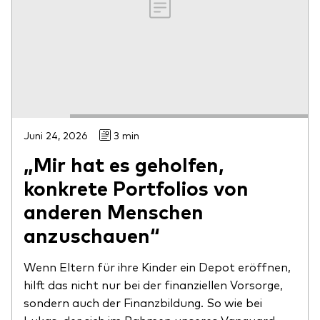
Juni 24, 2026
3 min
„Mir hat es geholfen,
konkrete Portfolios von
anderen Menschen
anzuschauen“
Wenn Eltern für ihre Kinder ein Depot eröffnen,
hilft das nicht nur bei der finanziellen Vorsorge,
sondern auch der Finanzbildung. So wie bei
Lukas, der sich im Rahmen unseres Vanguard