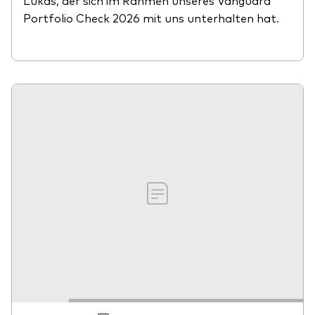
Portfolio Check 2026 mit uns unterhalten hat.