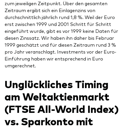
zum jeweiligen Zeitpunkt. Über den gesamten
Zeitraum ergibt sich ein Einlagenzins von
durchschnittlich jährlich rund 1,8 %. Weil der Euro
erst zwischen 1999 und 2001 Schritt für Schritt
eingeführt wurde, gibt es vor 1999 keine Daten für
diesen Zinssatz. Wir haben ihn daher bis Februar
1999 geschätzt und für diesen Zeitraum rund 3 %
pro Jahr veranschlagt. Investments vor der Euro-
Einführung haben wir entsprechend in Euro
umgerechnet.
Unglückliches Timing
am Weltaktienmarkt
(FTSE All-World Index)
vs. Sparkonto mit