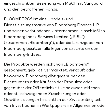
eingeschränkten Beziehung von MSCI mit Vanguard
und den betroffenen Fonds.
BLOOMBERG® ist eine Handels- und
Dienstleistungsmarke von Bloomberg Finance L.P.
und seinen verbundenen Unternehmen, einschließlich
Bloomberg Index Services Limited („BISL“)
(zusammen „Bloomberg“), oder die Lizenzgeber von
Bloomberg besitzen alle Eigentumsrechte an den
Bloomberg-Indizes.
Die Produkte werden nicht von „Bloomberg“
gesponsert, gebilligt, vermarktet, verkauft oder
beworben. Bloomberg gibt gegenüber den
Eigentümern oder Käufern der Produkte oder
gegenüber der Öffentlichkeit keine ausdrücklichen
oder stillschweigenden Zusicherungen oder
Gewährleistungen hinsichtlich der Zweckmäßigkeit
von Investitionen in Wertpapiere im Allgemeinen oder