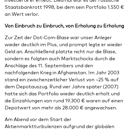
Staatsbankrott 1998, bei dem sein Portfolio 1.550 €
an Wert verlor.
Von Einbruch zu Einbruch, von Erholung zu Erholung
Zur Zeit der Dot-Com-Blase war unser Anleger
wieder deutlich im Plus, und prompt legte er wieder
Geld an. Anschließend platzte nicht nur die Blase,
sondern es folgten auch Marktschocks durch die
Anschläge des 11. Septembers und den
nachfolgenden Krieg in Afghanistan. Im Jahr 2003
stand ein zwischenzeitlicher Verlust von –25 % auf
dem Depotauszug. Rund vier Jahre später (2007)
hatte sich das Portfolio wieder deutlich erholt und
die Einzahlungen von rund 19.300 € waren auf einen
Depotwert von mehr als 28.000 € angewachsen.
Am Abend vor dem Start der
Aktienmarktturbulenzen aufgrund der globalen