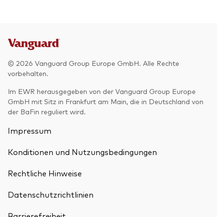
© 2026 Vanguard Group Europe GmbH. Alle Rechte
vorbehalten.
Im EWR herausgegeben von der Vanguard Group Europe
GmbH mit Sitz in Frankfurt am Main, die in Deutschland von
der BaFin reguliert wird.
Impressum
Konditionen und Nutzungsbedingungen
Rechtliche Hinweise
Datenschutzrichtlinien
Barrierefreiheit