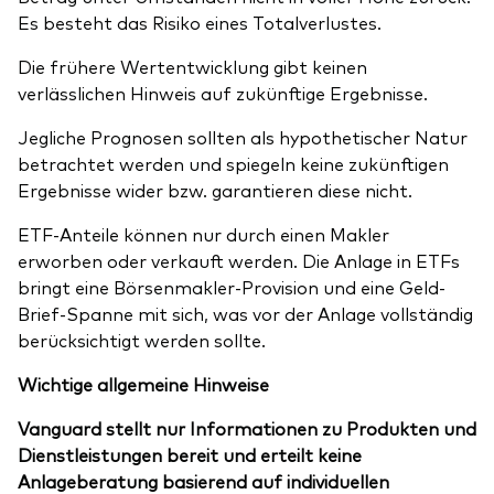
Es besteht das Risiko eines Totalverlustes.
Die frühere Wertentwicklung gibt keinen
verlässlichen Hinweis auf zukünftige Ergebnisse.
Jegliche Prognosen sollten als hypothetischer Natur
betrachtet werden und spiegeln keine zukünftigen
Ergebnisse wider bzw. garantieren diese nicht.
ETF-Anteile können nur durch einen Makler
erworben oder verkauft werden. Die Anlage in ETFs
bringt eine Börsenmakler-Provision und eine Geld-
Brief-Spanne mit sich, was vor der Anlage vollständig
berücksichtigt werden sollte.
Wichtige allgemeine Hinweise
Vanguard stellt nur Informationen zu Produkten und
Dienstleistungen bereit und erteilt keine
Anlageberatung basierend auf individuellen