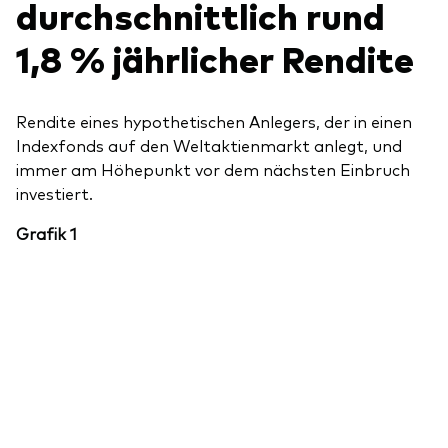
durchschnittlich rund
1,8 % jährlicher Rendite
Rendite eines hypothetischen Anlegers, der in einen
Indexfonds auf den Weltaktienmarkt anlegt, und
immer am Höhepunkt vor dem nächsten Einbruch
investiert.
Grafik 1