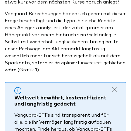
etwa kurz vor dem nächsten Kurseinbruch anlegt?
Vanguard-Berechnungen haben sich genau mit dieser
Frage beschäftigt und die hypothetische Rendite
eines Anlegers analysiert, der zufällig immer am
Höhepunkt vor einem Einbruch sein Geld anlegte.
Selbst mit wiederholt unglücklichem Timing hätte
unser Pechvogel am Aktienmarkt langfristig
wesentlich mehr für sich herausgeholt als auf dem
Sparkonto,
sofern er diszipliniert investiert geblieben
wäre
(Grafik 1).
Weltweit bewährt, kosteneffizient
und langfristig gedacht
Vanguard-ETFs sind transparent und für
alle, die ihr Vermögen langfristig aufbauen
möchten. Finde heraus, ob Vanguard-ETFs