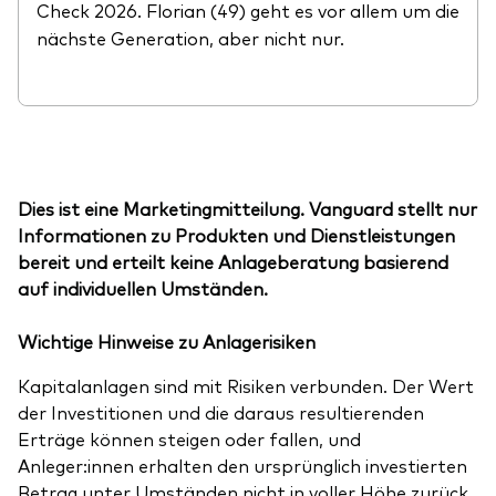
Check 2026. Florian (49) geht es vor allem um die
nächste Generation, aber nicht nur.
Dies ist eine Marketingmitteilung. Vanguard stellt nur
Informationen zu Produkten und Dienstleistungen
bereit und erteilt keine Anlageberatung basierend
auf individuellen Umständen.
Wichtige Hinweise zu Anlagerisiken
Kapitalanlagen sind mit Risiken verbunden. Der Wert
der Investitionen und die daraus resultierenden
Erträge können steigen oder fallen, und
Anleger:innen erhalten den ursprünglich investierten
Betrag unter Umständen nicht in voller Höhe zurück.