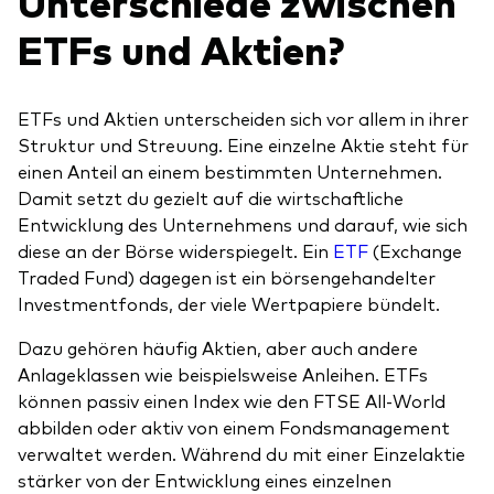
Unterschiede zwischen
ETFs und Aktien?
ETFs und Aktien unterscheiden sich vor allem in ihrer
Struktur und Streuung. Eine einzelne Aktie steht für
einen Anteil an einem bestimmten Unternehmen.
Damit setzt du gezielt auf die wirtschaftliche
Entwicklung des Unternehmens und darauf, wie sich
diese an der Börse widerspiegelt. Ein
ETF
(Exchange
Traded Fund) dagegen ist ein börsengehandelter
Investmentfonds, der viele Wertpapiere bündelt.
Dazu gehören häufig Aktien, aber auch andere
Anlageklassen wie beispielsweise Anleihen. ETFs
können passiv einen Index wie den FTSE All-World
abbilden oder aktiv von einem Fondsmanagement
verwaltet werden. Während du mit einer Einzelaktie
stärker von der Entwicklung eines einzelnen