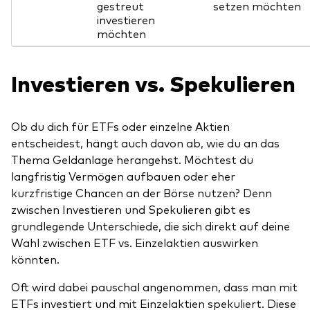
gestreut
setzen möchten
investieren
möchten
Investieren vs. Spekulieren
Ob du dich für ETFs oder einzelne Aktien
entscheidest, hängt auch davon ab, wie du an das
Thema Geldanlage herangehst. Möchtest du
langfristig Vermögen aufbauen oder eher
kurzfristige Chancen an der Börse nutzen? Denn
zwischen Investieren und Spekulieren gibt es
grundlegende Unterschiede, die sich direkt auf deine
Wahl zwischen ETF vs. Einzelaktien auswirken
könnten.
Oft wird dabei pauschal angenommen, dass man mit
ETFs investiert und mit Einzelaktien spekuliert. Diese