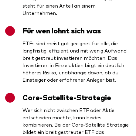
steht für einen Anteil an einem
Unternehmen.
Für wen lohnt sich was
ETFs sind meist gut geeignet für alle, die
langfristig, effizient und mit wenig Aufwand
breit gestreut investieren möchten. Das
Investieren in Einzelaktien birgt ein deutlich
höheres Risiko, unabhängig davon, ob du
Einsteiger oder erfahrener Anleger bist.
Core-Satellite-Strategie
Wer sich nicht zwischen ETF oder Aktie
entscheiden möchte, kann beides
kombinieren. Bei der Core-Satellite Strategie
bildet ein breit gestreuter ETF das