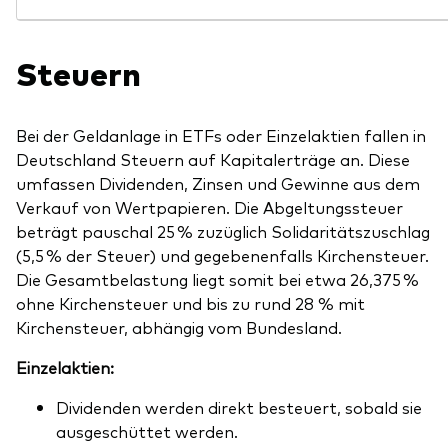
Steuern
Bei der Geldanlage in ETFs oder Einzelaktien fallen in
Deutschland Steuern auf Kapitalerträge an. Diese
umfassen Dividenden, Zinsen und Gewinne aus dem
Verkauf von Wertpapieren. Die Abgeltungssteuer
beträgt pauschal 25 % zuzüglich Solidaritätszuschlag
(5,5 % der Steuer) und gegebenenfalls Kirchensteuer.
Die Gesamtbelastung liegt somit bei etwa 26,375 %
ohne Kirchensteuer und bis zu rund 28 % mit
Kirchensteuer, abhängig vom Bundesland.
Einzelaktien:
Dividenden werden direkt besteuert, sobald sie
ausgeschüttet werden.