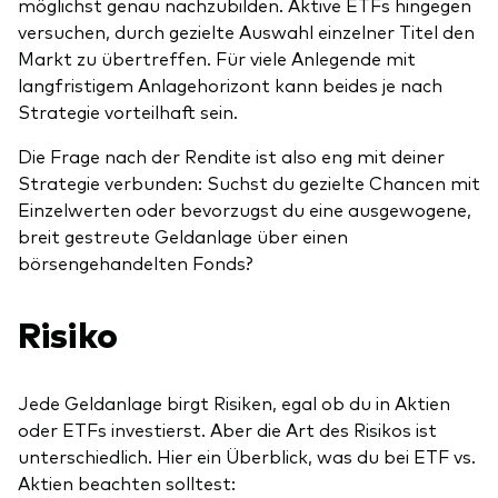
möglichst genau nachzubilden. Aktive ETFs hingegen
versuchen, durch gezielte Auswahl einzelner Titel den
Markt zu übertreffen. Für viele Anlegende mit
langfristigem Anlagehorizont kann beides je nach
Strategie vorteilhaft sein.
Die Frage nach der Rendite ist also eng mit deiner
Strategie verbunden: Suchst du gezielte Chancen mit
Einzelwerten oder bevorzugst du eine ausgewogene,
breit gestreute Geldanlage über einen
börsengehandelten Fonds?
Risiko
Jede Geldanlage birgt Risiken, egal ob du in Aktien
oder ETFs investierst. Aber die Art des Risikos ist
unterschiedlich. Hier ein Überblick, was du bei ETF vs.
Aktien beachten solltest: