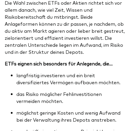
Die Wahl zwischen ETFs oder Aktien richtet sich vor
allem danach, wie viel Zeit, Wissen und
Risikobereitschaft du mitbringst. Beide
Anlageformen können zu dir passen, je nachdem, ob
du aktiv am Markt agieren oder lieber breit gestreut,
zielorientiert und effizient investieren willst. Die
zentralen Unterschiede liegen im Aufwand, im Risiko
und in der Struktur deines Depots.
ETFs eignen sich besonders für Anlegende, die...
langfristig investieren und ein breit
diversifiziertes Vermögen aufbauen möchten.
das Risiko möglicher Fehlinvestitionen
vermeiden möchten.
möglichst geringe Kosten und wenig Aufwand
bei der Verwaltung ihres Depots anstreben.