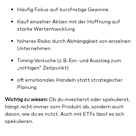
Häufig Fokus auf kurzfristige Gewinne
Kauf einzelner Aktien mit der Hoffnung auf
starke Wertentwicklung
höheres Risiko durch Abhängigkeit von einzelnen
Unternehmen
Timing-Versuche (z. B. Ein- und Ausstieg zum
„richtigen“ Zeitpunkt)
oft emotionales Handeln statt strategischer
Planung
Wichtig zu wissen:
Ob du investierst oder spekulierst,
hängt nicht immer vom Produkt ab, sondern auch
davon, wie du es nutzt. Auch mit ETFs lässt es sich
spekulieren.