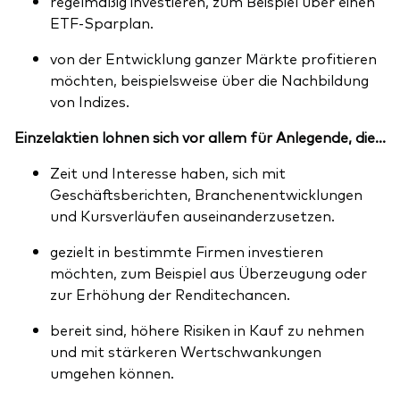
regelmäßig investieren, zum Beispiel über einen
ETF-Sparplan.
von der Entwicklung ganzer Märkte profitieren
möchten, beispielsweise über die Nachbildung
von Indizes.
Einzelaktien lohnen sich vor allem für Anlegende, die...
Zeit und Interesse haben, sich mit
Geschäftsberichten, Branchenentwicklungen
und Kursverläufen auseinanderzusetzen.
gezielt in bestimmte Firmen investieren
möchten, zum Beispiel aus Überzeugung oder
zur Erhöhung der Renditechancen.
bereit sind, höhere Risiken in Kauf zu nehmen
und mit stärkeren Wertschwankungen
umgehen können.