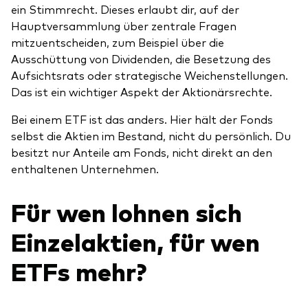
ein Stimmrecht. Dieses erlaubt dir, auf der
Hauptversammlung über zentrale Fragen
mitzuentscheiden, zum Beispiel über die
Ausschüttung von Dividenden, die Besetzung des
Aufsichtsrats oder strategische Weichenstellungen.
Das ist ein wichtiger Aspekt der Aktionärsrechte.
Bei einem ETF ist das anders. Hier hält der Fonds
selbst die Aktien im Bestand, nicht du persönlich. Du
besitzt nur Anteile am Fonds, nicht direkt an den
enthaltenen Unternehmen.
Für wen lohnen sich
Einzelaktien, für wen
ETFs mehr?