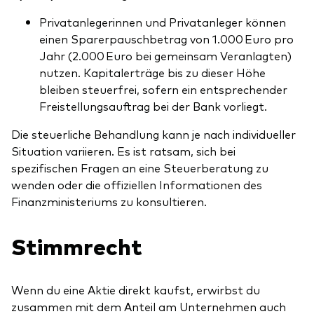
Privatanlegerinnen und Privatanleger können
einen Sparerpauschbetrag von 1.000 Euro pro
Jahr (2.000 Euro bei gemeinsam Veranlagten)
nutzen. Kapitalerträge bis zu dieser Höhe
bleiben steuerfrei, sofern ein entsprechender
Freistellungsauftrag bei der Bank vorliegt.
Die steuerliche Behandlung kann je nach individueller
Situation variieren. Es ist ratsam, sich bei
spezifischen Fragen an eine Steuerberatung zu
wenden oder die offiziellen Informationen des
Finanzministeriums zu konsultieren.
Stimmrecht
Wenn du eine Aktie direkt kaufst, erwirbst du
zusammen mit dem Anteil am Unternehmen auch