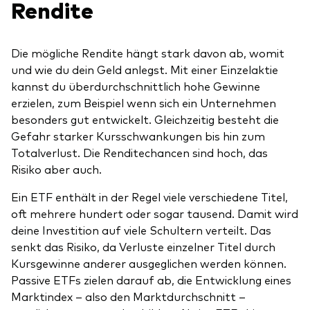
Rendite
Die mögliche Rendite hängt stark davon ab, womit
und wie du dein Geld anlegst. Mit einer Einzelaktie
kannst du überdurchschnittlich hohe Gewinne
erzielen, zum Beispiel wenn sich ein Unternehmen
besonders gut entwickelt. Gleichzeitig besteht die
Gefahr starker Kursschwankungen bis hin zum
Totalverlust. Die Renditechancen sind hoch, das
Risiko aber auch.
Ein ETF enthält in der Regel viele verschiedene Titel,
oft mehrere hundert oder sogar tausend. Damit wird
deine Investition auf viele Schultern verteilt. Das
senkt das Risiko, da Verluste einzelner Titel durch
Kursgewinne anderer ausgeglichen werden können.
Passive ETFs zielen darauf ab, die Entwicklung eines
Marktindex – also den Marktdurchschnitt –