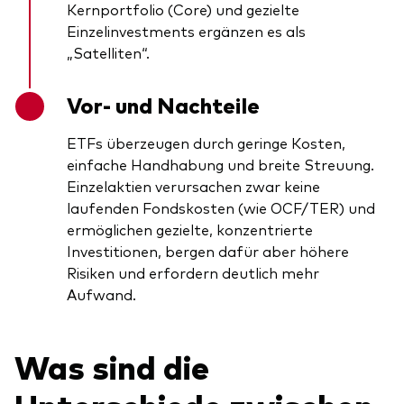
Kernportfolio (Core) und gezielte
Einzelinvestments ergänzen es als
„Satelliten“.
Vor- und Nachteile
ETFs überzeugen durch geringe Kosten,
einfache Handhabung und breite Streuung.
Einzelaktien verursachen zwar keine
laufenden Fondskosten (wie OCF/TER) und
ermöglichen gezielte, konzentrierte
Investitionen, bergen dafür aber höhere
Risiken und erfordern deutlich mehr
Aufwand.
Was sind die