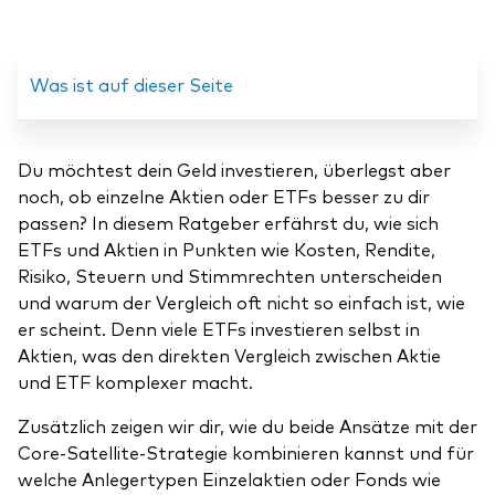
Was ist auf dieser Seite
Du möchtest dein Geld investieren, überlegst aber
noch, ob einzelne Aktien oder ETFs besser zu dir
passen? In diesem Ratgeber erfährst du, wie sich
ETFs und Aktien in Punkten wie Kosten, Rendite,
Risiko, Steuern und Stimmrechten unterscheiden
und warum der Vergleich oft nicht so einfach ist, wie
er scheint. Denn viele ETFs investieren selbst in
Aktien, was den direkten Vergleich zwischen Aktie
und ETF komplexer macht.
Zusätzlich zeigen wir dir, wie du beide Ansätze mit der
Core-Satellite-Strategie kombinieren kannst und für
welche Anlegertypen Einzelaktien oder Fonds wie