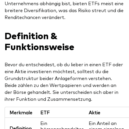
Unternehmens abhängig bist, bieten ETFs meist eine
breitere Diversifikation, was das Risiko streut und die
Renditechancen verändert.
Definition &
Funktionsweise
Bevor du entscheidest, ob du lieber in einen ETF oder
eine Aktie investieren möchtest, solltest du die
Grundstruktur beider Anlageformen verstehen.
Beide zählen zu den Wertpapieren und werden an
der Börse gehandelt. Sie unterscheiden sich aber in
ihrer Funktion und Zusammensetzung.
Merkmale
ETF
Aktie
Ein
Ein Anteil an
Definition
börsengehandelter
einem einzelnen