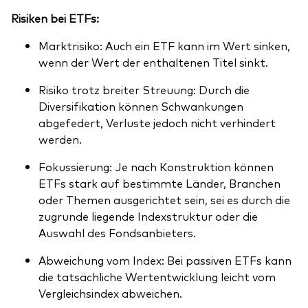
Risiken bei ETFs:
Marktrisiko: Auch ein ETF kann im Wert sinken,
wenn der Wert der enthaltenen Titel sinkt.
Risiko trotz breiter Streuung: Durch die
Diversifikation können Schwankungen
abgefedert, Verluste jedoch nicht verhindert
werden.
Fokussierung: Je nach Konstruktion können
ETFs stark auf bestimmte Länder, Branchen
oder Themen ausgerichtet sein, sei es durch die
zugrunde liegende Indexstruktur oder die
Auswahl des Fondsanbieters.
Abweichung vom Index: Bei passiven ETFs kann
die tatsächliche Wertentwicklung leicht vom
Vergleichsindex abweichen.