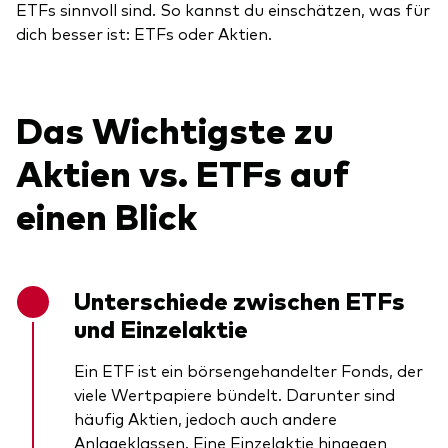
ETFs sinnvoll sind. So kannst du einschätzen, was für
dich besser ist: ETFs oder Aktien.
Das Wichtigste zu
Aktien vs. ETFs auf
einen Blick
Unterschiede zwischen ETFs
und Einzelaktie
Ein ETF ist ein börsengehandelter Fonds, der
viele Wertpapiere bündelt. Darunter sind
häufig Aktien, jedoch auch andere
Anlageklassen. Eine Einzelaktie hingegen