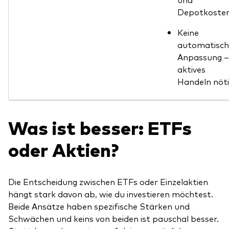
Depotkoste
Keine
automatisch
Anpassung –
aktives
Handeln nöt
Was ist besser: ETFs
oder Aktien?
Die Entscheidung zwischen ETFs oder Einzelaktien
hängt stark davon ab, wie du investieren möchtest.
Beide Ansätze haben spezifische Stärken und
Schwächen und keins von beiden ist pauschal besser.