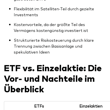
Flexibilität im Satelliten-Teil durch gezielte
Investments
Kostenvorteile, da der größte Teil des
Vermögens kostengünstig investiert ist
Strukturierte Risikosteuerung durch klare
Trennung zwischen Basisanlage und
spekulativen Ideen
ETF vs. Einzelaktie: Die
Vor- und Nachteile im
Überblick
ETFs
Einzelaktien