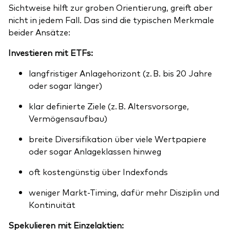
Sichtweise hilft zur groben Orientierung, greift aber
nicht in jedem Fall. Das sind die typischen Merkmale
beider Ansätze:
Investieren mit ETFs:
langfristiger Anlagehorizont (z. B. bis 20 Jahre
oder sogar länger)
klar definierte Ziele (z. B. Altersvorsorge,
Vermögensaufbau)
breite Diversifikation über viele Wertpapiere
oder sogar Anlageklassen hinweg
oft kostengünstig über Indexfonds
weniger Markt-Timing, dafür mehr Disziplin und
Kontinuität
Spekulieren mit Einzelaktien: