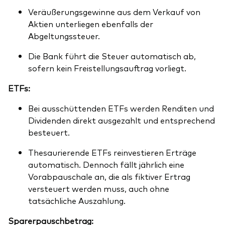
Veräußerungsgewinne aus dem Verkauf von
Aktien unterliegen ebenfalls der
Abgeltungssteuer.
Die Bank führt die Steuer automatisch ab,
sofern kein Freistellungsauftrag vorliegt.
ETFs:
Bei ausschüttenden ETFs werden Renditen und
Dividenden direkt ausgezahlt und entsprechend
besteuert.
Thesaurierende ETFs reinvestieren Erträge
automatisch. Dennoch fällt jährlich eine
Vorabpauschale an, die als fiktiver Ertrag
versteuert werden muss, auch ohne
tatsächliche Auszahlung.
Sparerpauschbetrag: