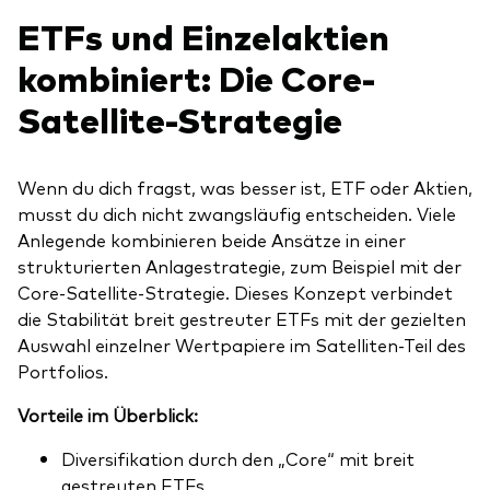
ETFs und Einzelaktien
kombiniert: Die Core-
Satellite-Strategie
Wenn du dich fragst, was besser ist, ETF oder Aktien,
musst du dich nicht zwangsläufig entscheiden. Viele
Anlegende kombinieren beide Ansätze in einer
strukturierten Anlagestrategie, zum Beispiel mit der
Core-Satellite-Strategie. Dieses Konzept verbindet
die Stabilität breit gestreuter ETFs mit der gezielten
Auswahl einzelner Wertpapiere im Satelliten-Teil des
Portfolios.
Vorteile im Überblick:
Diversifikation durch den „Core“ mit breit
gestreuten ETFs