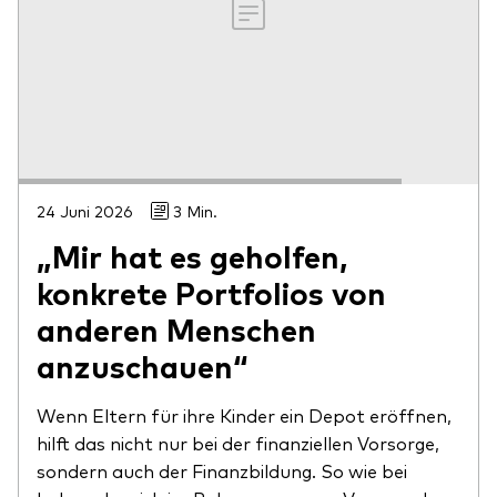
24 Juni 2026
3 Min.
„Mir hat es geholfen,
konkrete Portfolios von
anderen Menschen
anzuschauen“
Wenn Eltern für ihre Kinder ein Depot eröffnen,
hilft das nicht nur bei der finanziellen Vorsorge,
sondern auch der Finanzbildung. So wie bei