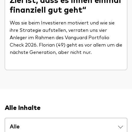
finanziell gut geht“
Was sie beim Investieren motiviert und wie sie
ihre Strategie aufstellen, verraten uns vier
Anleger im Rahmen des Vanguard Portfolio
Check 2026. Florian (49) geht es vor allem um die
nächste Generation, aber nicht nur.
Alle Inhalte
Alle