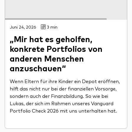
Juni 24, 2026
3 min
„Mir hat es geholfen,
konkrete Portfolios von
anderen Menschen
anzuschauen“
Wenn Eltern für ihre Kinder ein Depot eröffnen,
hilft das nicht nur bei der finanziellen Vorsorge,
sondern auch der Finanzbildung. So wie bei
Lukas, der sich im Rahmen unseres Vanguard
Portfolio Check 2026 mit uns unterhalten hat.