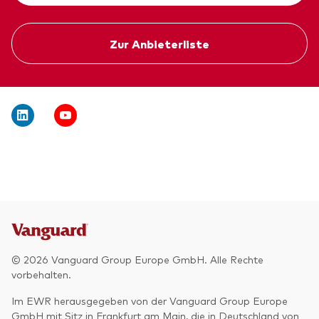
Zur Anbieterliste
© 2026 Vanguard Group Europe GmbH. Alle Rechte
vorbehalten.
Im EWR herausgegeben von der Vanguard Group Europe
GmbH mit Sitz in Frankfurt am Main, die in Deutschland von