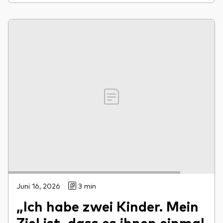
Juni 16, 2026
3 min
„Ich habe zwei Kinder. Mein
Ziel ist, dass es ihnen einmal