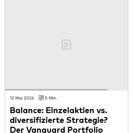
12 Mai 2026
5 Min.
Balance: Einzelaktien vs.
diversifizierte Strategie?
Der Vanguard Portfolio