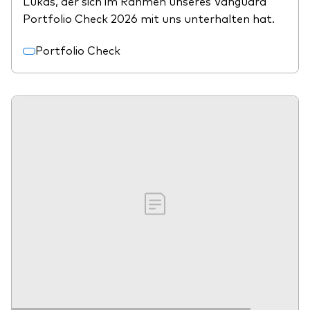
Lukas, der sich im Rahmen unseres Vanguard
Portfolio Check 2026 mit uns unterhalten hat.
Portfolio Check