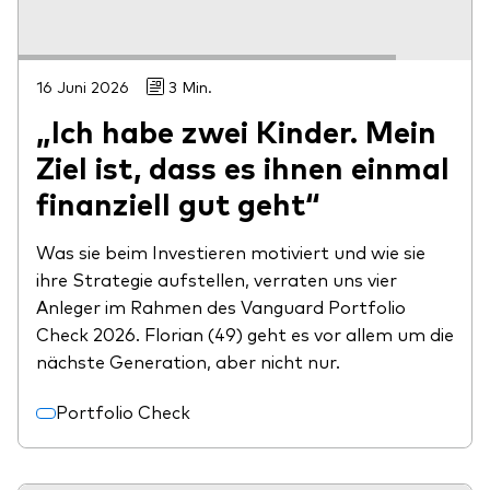
16 Juni 2026
3 Min.
„Ich habe zwei Kinder. Mein
Ziel ist, dass es ihnen einmal
finanziell gut geht“
Was sie beim Investieren motiviert und wie sie
ihre Strategie aufstellen, verraten uns vier
Anleger im Rahmen des Vanguard Portfolio
Check 2026. Florian (49) geht es vor allem um die
nächste Generation, aber nicht nur.
Portfolio Check