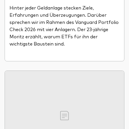
Hinter jeder Geldanlage stecken Ziele,
Erfahrungen und Überzeugungen. Darüber
sprechen wir im Rahmen des Vanguard Portfolio
Check 2026 mit vier Anlagern. Der 23-jährige
Moritz erzählt, warum ETFs für ihn der
wichtigste Baustein sind.