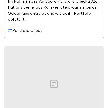
Im Rahmen des Vanguard Portfolio Check 2026
hat uns Jenny aus Köln verraten, was sie bei der
Geldanlage antreibt und wie sie ihr Portfolio
aufstellt.
Portfolio Check