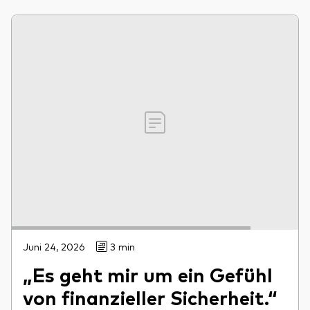
Juni 24, 2026
3 min
„Es geht mir um ein Gefühl
von finanzieller Sicherheit.“