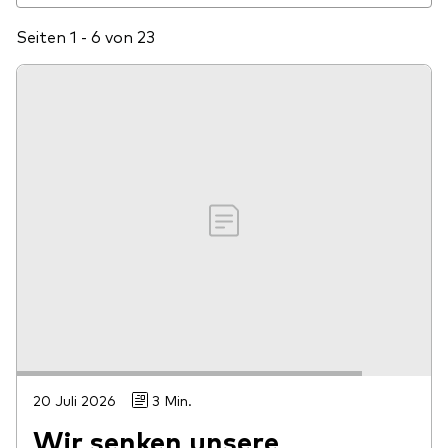
Seiten 1 - 6 von 23
20 Juli 2026
3 Min.
Wir senken unsere