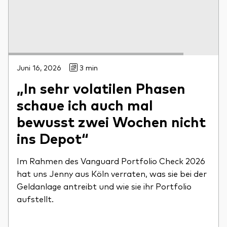
Juni 16, 2026
3 min
„In sehr volatilen Phasen
schaue ich auch mal
bewusst zwei Wochen nicht
ins Depot“
Im Rahmen des Vanguard Portfolio Check 2026
hat uns Jenny aus Köln verraten, was sie bei der
Geldanlage antreibt und wie sie ihr Portfolio
aufstellt.