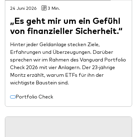
24 Juni 2026
3 Min.
„Es geht mir um ein Gefühl
von finanzieller Sicherheit.“
Hinter jeder Geldanlage stecken Ziele,
Erfahrungen und Überzeugungen. Darüber
sprechen wir im Rahmen des Vanguard Portfolio
Check 2026 mit vier Anlagern. Der 23-jährige
Moritz erzählt, warum ETFs für ihn der
wichtigste Baustein sind.
Portfolio Check