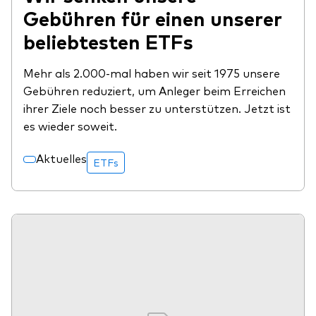
Gebühren für einen unserer
beliebtesten ETFs
Mehr als 2.000-mal haben wir seit 1975 unsere
Gebühren reduziert, um Anleger beim Erreichen
ihrer Ziele noch besser zu unterstützen. Jetzt ist
es wieder soweit.
Aktuelles
ETFs