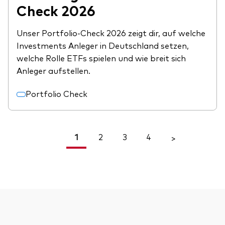
Check 2026
Unser Portfolio-Check 2026 zeigt dir, auf welche
Investments Anleger in Deutschland setzen,
welche Rolle ETFs spielen und wie breit sich
Anleger aufstellen.
Portfolio Check
1
2
3
4
<
>