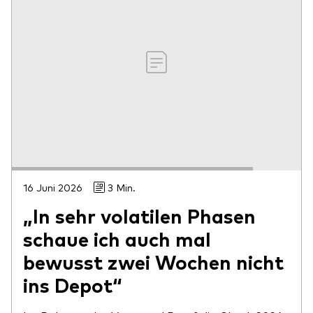
16 Juni 2026
3 Min.
„In sehr volatilen Phasen
schaue ich auch mal
bewusst zwei Wochen nicht
ins Depot“