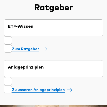
Ratgeber
ETF-Wissen
Zum Ratgeber
Anlageprinzipien
Zu unseren Anlageprinzipien