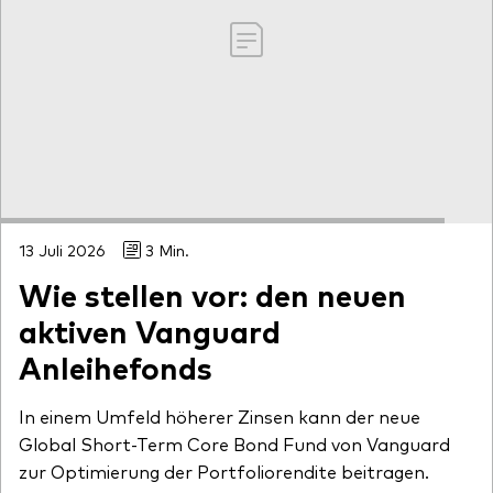
13 Juli 2026
3 Min.
Wie stellen vor: den neuen
aktiven Vanguard
Anleihefonds
In einem Umfeld höherer Zinsen kann der neue
Global Short-Term Core Bond Fund von Vanguard
zur Optimierung der Portfoliorendite beitragen.