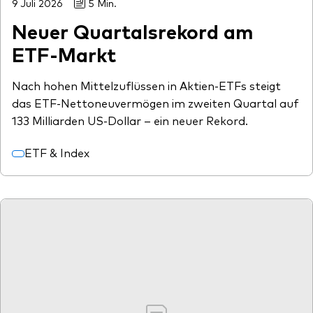
9 Juli 2026
5 Min.
Neuer Quartalsrekord am
ETF-Markt
Nach hohen Mittelzuflüssen in Aktien-ETFs steigt
das ETF-Nettoneuvermögen im zweiten Quartal auf
133 Milliarden US-Dollar – ein neuer Rekord.
ETF & Index