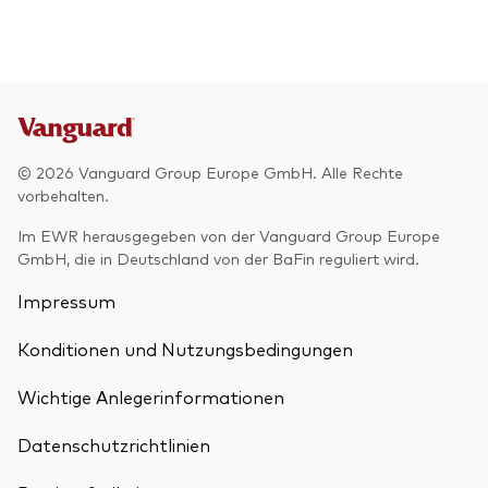
© 2026 Vanguard Group Europe GmbH. Alle Rechte
vorbehalten.
Im EWR herausgegeben von der Vanguard Group Europe
GmbH, die in Deutschland von der BaFin reguliert wird.
Impressum
Konditionen und Nutzungsbedingungen
Wichtige Anlegerinformationen
Datenschutzrichtlinien