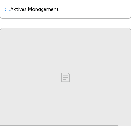
Aktives Management