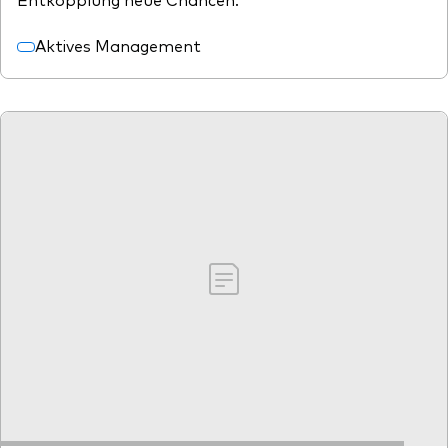
Aktives Management