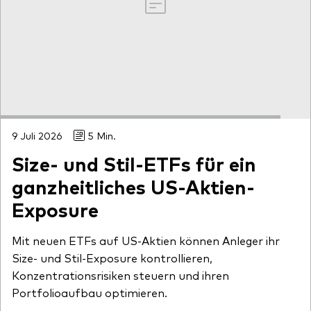
9 Juli 2026
5 Min.
Size- und Stil-ETFs für ein
ganzheitliches US-Aktien-
Exposure
Mit neuen ETFs auf US-Aktien können Anleger ihr
Size- und Stil-Exposure kontrollieren,
Konzentrationsrisiken steuern und ihren
Portfolioaufbau optimieren.