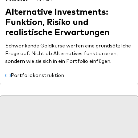
Alternative Investments:
Funktion, Risiko und
realistische Erwartungen
Schwankende Goldkurse werfen eine grundsätzliche
Frage auf: Nicht ob Alternatives funktionieren,
sondern wie sie sich in ein Portfolio einfügen.
Portfoliokonstruktion