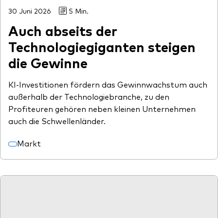
30 Juni 2026
5 Min.
Auch abseits der
Technologiegiganten steigen
die Gewinne
KI-Investitionen fördern das Gewinnwachstum auch
außerhalb der Technologiebranche, zu den
Profiteuren gehören neben kleinen Unternehmen
auch die Schwellenländer.
Markt