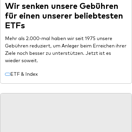
Wir senken unsere Gebühren
für einen unserer beliebtesten
ETFs
Mehr als 2.000-mal haben wir seit 1975 unsere
Gebühren reduziert, um Anleger beim Erreichen ihrer
Ziele noch besser zu unterstützen. Jetzt ist es
wieder soweit.
ETF & Index