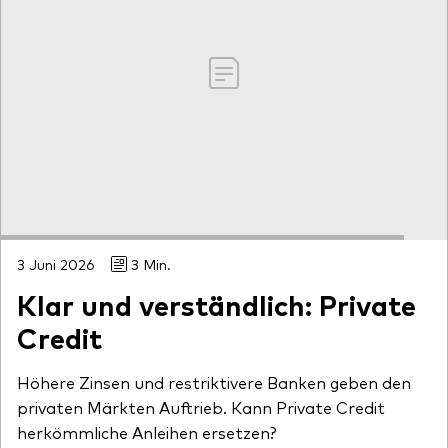
3 Juni 2026
3 Min.
Klar und verständlich: Private
Credit
Höhere Zinsen und restriktivere Banken geben den
privaten Märkten Auftrieb. Kann Private Credit
herkömmliche Anleihen ersetzen?