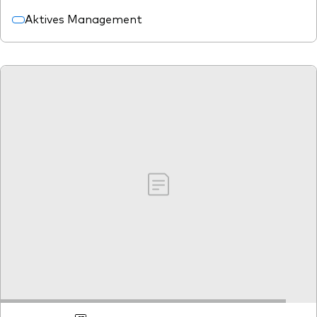
Aktives Management