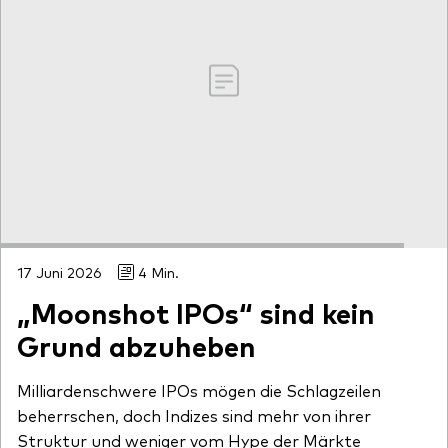
17 Juni 2026
4 Min.
„Moonshot IPOs“ sind kein
Grund abzuheben
Milliardenschwere IPOs mögen die Schlagzeilen
beherrschen, doch Indizes sind mehr von ihrer
Struktur und weniger vom Hype der Märkte