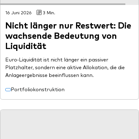
16 Juni 2026
3 Min.
Nicht länger nur Restwert: Die
wachsende Bedeutung von
Liquidität
Euro-Liquidität ist nicht länger ein passiver
Platzhalter, sondern eine aktive Allokation, die die
Anlageergebnisse beeinflussen kann.
Portfoliokonstruktion