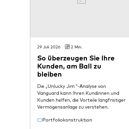
29 Juli 2026
2 Min.
So überzeugen Sie Ihre
Kunden, am Ball zu
bleiben
Die „Unlucky Jim “-Analyse von
Vanguard kann Ihren Kundinnen und
Kunden helfen, die Vorteile langfristiger
Vermögensanlage zu verstehen.
Portfoliokonstruktion