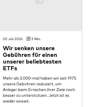
20 Juli 2026
3 Min.
Wir senken unsere
Gebühren für einen
unserer beliebtesten
ETFs
Mehr als 2.000-mal haben wir seit 1975
unsere Gebühren reduziert, um
Anleger beim Erreichen ihrer Ziele noch
besser zu unterstützen. Jetzt ist es
wieder soweit.