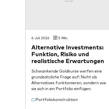
6 Juli 2026
5 Min.
Alternative Investments:
Funktion, Risiko und
realistische Erwartungen
Schwankende Goldkurse werfen eine
grundsätzliche Frage auf: Nicht ob
Alternatives funktionieren, sondern wie
sie sich in ein Portfolio einfügen.
Portfoliokonstruktion