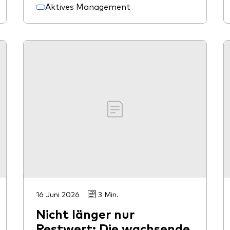
Aktives Management
16 Juni 2026
3 Min.
Nicht länger nur
Restwert: Die wachsende