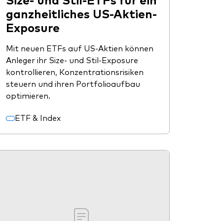
ganzheitliches US-Aktien-
Exposure
Mit neuen ETFs auf US-Aktien können
Anleger ihr Size- und Stil-Exposure
kontrollieren, Konzentrationsrisiken
steuern und ihren Portfolioaufbau
optimieren.
ETF & Index