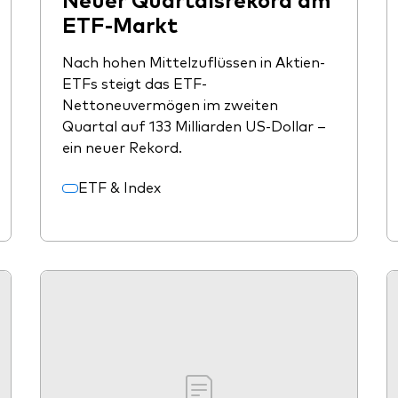
ETF-Markt
Nach hohen Mittelzuflüssen in Aktien-
ETFs steigt das ETF-
Nettoneuvermögen im zweiten
Quartal auf 133 Milliarden US-Dollar –
ein neuer Rekord.
ETF & Index