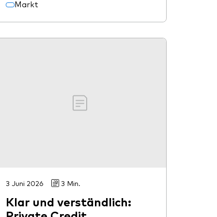
Markt
3 Juni 2026
3 Min.
Klar und verständlich:
Private Credit