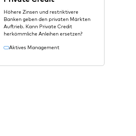
Höhere Zinsen und restriktivere
Banken geben den privaten Märkten
Auftrieb. Kann Private Credit
herkömmliche Anleihen ersetzen?
Aktives Management