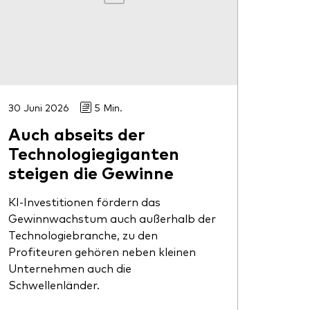
30 Juni 2026
5 Min.
Auch abseits der
Technologiegiganten
steigen die Gewinne
KI-Investitionen fördern das
Gewinnwachstum auch außerhalb der
Technologiebranche, zu den
Profiteuren gehören neben kleinen
Unternehmen auch die
Schwellenländer.