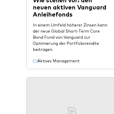
neuen aktiven Vanguard
Anleihefonds
In einem Umfeld höherer Zinsen kann
der neue Global Short-Term Core
Bond Fund von Vanguard zur
Optimierung der Portfoliorendite
beitragen.
Aktives Management