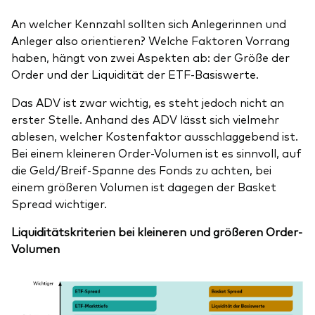
An welcher Kennzahl sollten sich Anlegerinnen und
Anleger also orientieren? Welche Faktoren Vorrang
haben, hängt von zwei Aspekten ab: der Größe der
Order und der Liquidität der ETF-Basiswerte.
Das ADV ist zwar wichtig, es steht jedoch nicht an
erster Stelle. Anhand des ADV lässt sich vielmehr
ablesen, welcher Kostenfaktor ausschlaggebend ist.
Bei einem kleineren Order-Volumen ist es sinnvoll, auf
die Geld/Breif-Spanne des Fonds zu achten, bei
einem größeren Volumen ist dagegen der Basket
Spread wichtiger.
Liquiditätskriterien bei kleineren und größeren Order-
Volumen