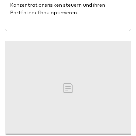
Konzentrationsrisiken steuern und ihren
Portfolioaufbau optimieren.