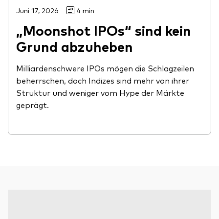
Juni 17, 2026
4 min
„Moonshot IPOs“ sind kein
Grund abzuheben
Milliardenschwere IPOs mögen die Schlagzeilen
beherrschen, doch Indizes sind mehr von ihrer
Struktur und weniger vom Hype der Märkte
geprägt.