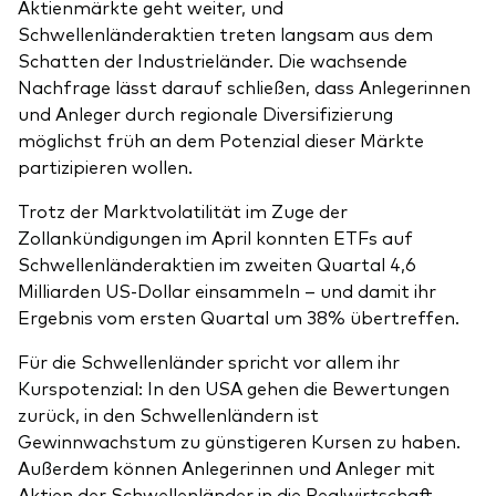
Aktienmärkte geht weiter, und
Schwellenländeraktien treten langsam aus dem
Schatten der Industrieländer. Die wachsende
Nachfrage lässt darauf schließen, dass Anlegerinnen
und Anleger durch regionale Diversifizierung
möglichst früh an dem Potenzial dieser Märkte
partizipieren wollen.
Trotz der Marktvolatilität im Zuge der
Zollankündigungen im April konnten ETFs auf
Schwellenländeraktien im zweiten Quartal 4,6
Milliarden US-Dollar einsammeln – und damit ihr
Ergebnis vom ersten Quartal um 38% übertreffen.
Für die Schwellenländer spricht vor allem ihr
Kurspotenzial: In den USA gehen die Bewertungen
zurück, in den Schwellenländern ist
Gewinnwachstum zu günstigeren Kursen zu haben.
Außerdem können Anlegerinnen und Anleger mit
Aktien der Schwellenländer in die Realwirtschaft