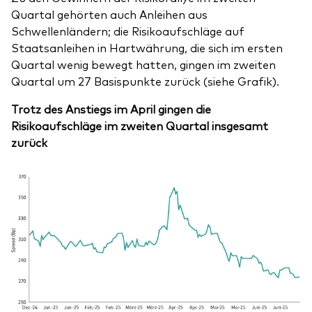
Quartal gehörten auch Anleihen aus
Schwellenländern; die Risikoaufschläge auf
Staatsanleihen in Hartwährung, die sich im ersten
Quartal wenig bewegt hatten, gingen im zweiten
Quartal um 27 Basispunkte zurück (siehe Grafik).
Trotz des Anstiegs im April gingen die
Risikoaufschläge im zweiten Quartal insgesamt
zurück