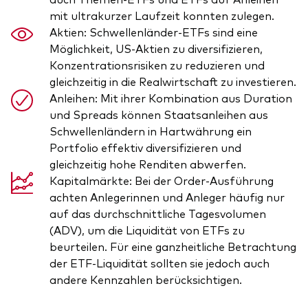
mit ultrakurzer Laufzeit konnten zulegen.
Aktien: Schwellenländer-ETFs sind eine
Möglichkeit, US-Aktien zu diversifizieren,
Konzentrationsrisiken zu reduzieren und
gleichzeitig in die Realwirtschaft zu investieren.
Anleihen: Mit ihrer Kombination aus Duration
und Spreads können Staatsanleihen aus
Schwellenländern in Hartwährung ein
Portfolio effektiv diversifizieren und
gleichzeitig hohe Renditen abwerfen.
Kapitalmärkte: Bei der Order-Ausführung
achten Anlegerinnen und Anleger häufig nur
auf das durchschnittliche Tagesvolumen
(ADV), um die Liquidität von ETFs zu
beurteilen. Für eine ganzheitliche Betrachtung
der ETF-Liquidität sollten sie jedoch auch
andere Kennzahlen berücksichtigen.