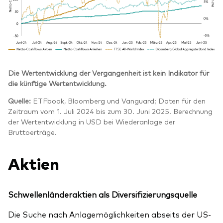
Die Wertentwicklung der Vergangenheit ist kein Indikator für
die künftige Wertentwicklung.
Quelle:
ETFbook, Bloomberg und Vanguard; Daten für den
Zeitraum vom 1. Juli 2024 bis zum 30. Juni 2025. Berechnung
der Wertentwicklung in USD bei Wiederanlage der
Bruttoerträge.
Aktien
Schwellenländeraktien als Diversifizierungsquelle
Die Suche nach Anlagemöglichkeiten abseits der US-