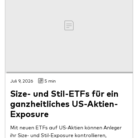
Juli 9, 2026
5 min
Size- und Stil-ETFs für ein
ganzheitliches US-Aktien-
Exposure
Mit neuen ETFs auf US-Aktien können Anleger
ihr Size- und Stil-Exposure kontrollieren,