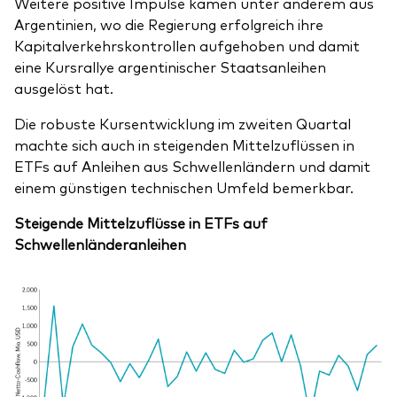
Weitere positive Impulse kamen unter anderem aus
Argentinien, wo die Regierung erfolgreich ihre
Kapitalverkehrskontrollen aufgehoben und damit
eine Kursrallye argentinischer Staatsanleihen
ausgelöst hat.
Die robuste Kursentwicklung im zweiten Quartal
machte sich auch in steigenden Mittelzuflüssen in
ETFs auf Anleihen aus Schwellenländern und damit
einem günstigen technischen Umfeld bemerkbar.
Steigende Mittelzuflüsse in ETFs auf
Schwellenländeranleihen