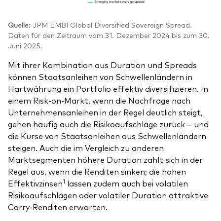
Quelle:
JPM EMBI Global Diversified Sovereign Spread.
Daten für den Zeitraum vom 31. Dezember 2024 bis zum 30.
Juni 2025.
Mit ihrer Kombination aus Duration und Spreads
können Staatsanleihen von Schwellenländern in
Hartwährung ein Portfolio effektiv diversifizieren. In
einem Risk-on-Markt, wenn die Nachfrage nach
Unternehmensanleihen in der Regel deutlich steigt,
gehen häufig auch die Risikoaufschläge zurück – und
die Kurse von Staatsanleihen aus Schwellenländern
steigen. Auch die im Vergleich zu anderen
Marktsegmenten höhere Duration zahlt sich in der
Regel aus, wenn die Renditen sinken; die hohen
1
Effektivzinsen
lassen zudem auch bei volatilen
Risikoaufschlägen oder volatiler Duration attraktive
Carry-Renditen erwarten.