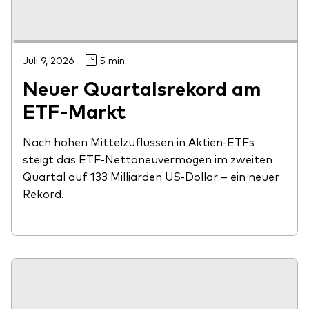
Juli 9, 2026
5 min
Neuer Quartalsrekord am
ETF-Markt
Nach hohen Mittelzuflüssen in Aktien-ETFs
steigt das ETF-Nettoneuvermögen im zweiten
Quartal auf 133 Milliarden US-Dollar – ein neuer
Rekord.