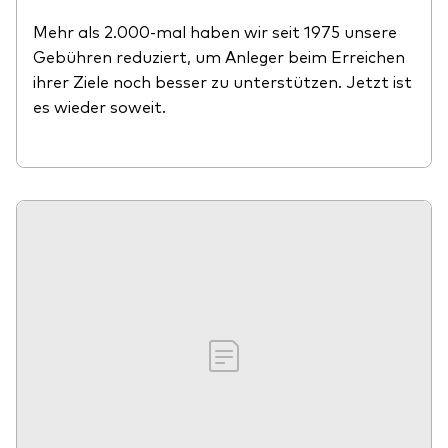
Mehr als 2.000-mal haben wir seit 1975 unsere
Gebühren reduziert, um Anleger beim Erreichen
ihrer Ziele noch besser zu unterstützen. Jetzt ist
es wieder soweit.