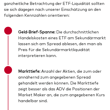
ganzheitliche Betrachtung der ETF-Liquidität sollten
sie sich dagegen nach unserer Einschätzung an den
folgenden Kennzahlen orientieren:
Geld-Brief-Spanne:
Die durchschnittlichen
Handelskosten eines ETF am Sekundärmarkt
lassen sich am Spread ablesen, den man als
Preis für die Sekundärmarktliquidität
interpretieren kann.
Markttiefe:
Anzahl der Aktien, die zum oder
annähernd zum angegebenen Spread
gehandelt werden können. Die Markttiefe
zeigt besser als das ADV die Positionen der
Market Maker an, die zum angegebenen Kurs
handelbar sind.