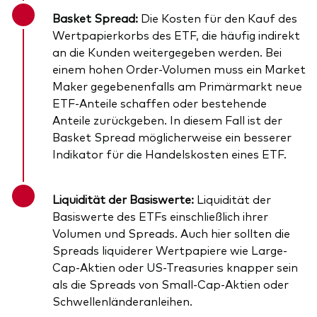
Basket Spread:
Die Kosten für den Kauf des
Wertpapierkorbs des ETF, die häufig indirekt
an die Kunden weitergegeben werden. Bei
einem hohen Order-Volumen muss ein Market
Maker gegebenenfalls am Primärmarkt neue
ETF-Anteile schaffen oder bestehende
Anteile zurückgeben. In diesem Fall ist der
Basket Spread möglicherweise ein besserer
Indikator für die Handelskosten eines ETF.
Liquidität der Basiswerte:
Liquidität der
Basiswerte des ETFs einschließlich ihrer
Volumen und Spreads. Auch hier sollten die
Spreads liquiderer Wertpapiere wie Large-
Cap-Aktien oder US-Treasuries knapper sein
als die Spreads von Small-Cap-Aktien oder
Schwellenländeranleihen.