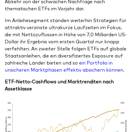
Abkehr von der schwachen Nachfrage nach
thematischen ETFs im Vorjahr dar.
Im Anleihesegment standen weiterhin Strategien für
attraktiv verzinste ultrakurze Laufzeiten im Fokus,
die mit Nettozuflüssen in Höhe von 7,0 Milliarden US-
Dollar ihr Ergebnis vom ersten Quartal nur knapp
verfehlten. An zweiter Stelle folgen ETFs auf globale
Staatsanleihen, die ein diversifiziertes Exposure auf
zahlreiche Länder bieten und so
ein Portfolio in
unsicheren Marktphasen effektiv absichern können
.
ETF-Netto-Cashflows und Marktrenditen nach
Assetklasse