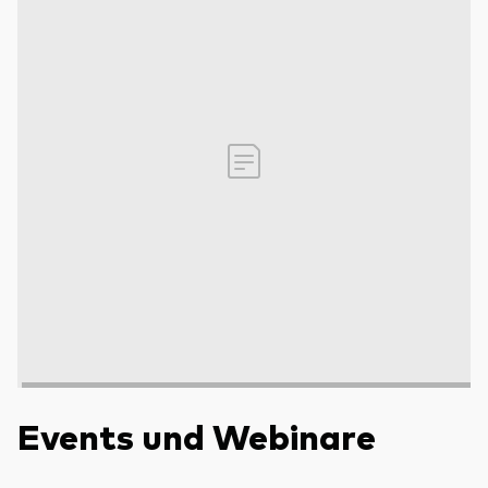
Events und Webinare