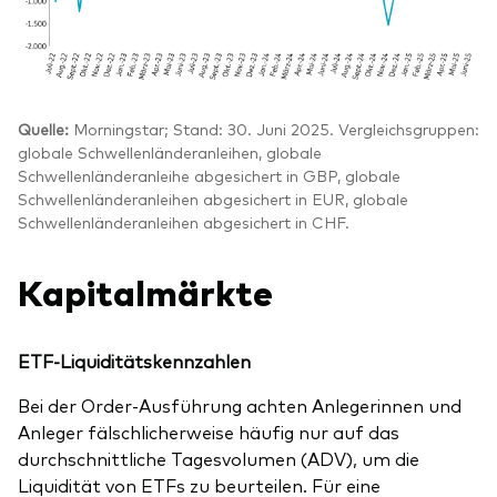
Quelle:
Morningstar; Stand: 30. Juni 2025. Vergleichsgruppen:
globale Schwellenländeranleihen, globale
Schwellenländeranleihe abgesichert in GBP, globale
Schwellenländeranleihen abgesichert in EUR, globale
Schwellenländeranleihen abgesichert in CHF.
Kapitalmärkte
ETF-Liquiditätskennzahlen
Bei der Order-Ausführung achten Anlegerinnen und
Anleger fälschlicherweise häufig nur auf das
durchschnittliche Tagesvolumen (ADV), um die
Liquidität von ETFs zu beurteilen. Für eine