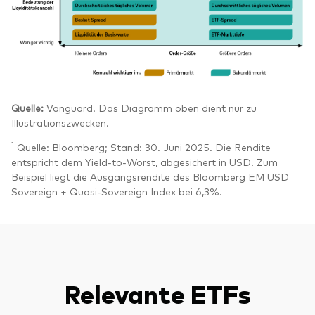
Quelle:
Vanguard. Das Diagramm oben dient nur zu
Illustrationszwecken.
1
Quelle: Bloomberg; Stand: 30. Juni 2025. Die Rendite
entspricht dem Yield-to-Worst, abgesichert in USD. Zum
Beispiel liegt die Ausgangsrendite des Bloomberg EM USD
Sovereign + Quasi-Sovereign Index bei 6,3%.
Relevante ETFs