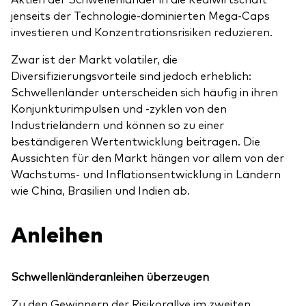
jenseits der Technologie-dominierten Mega-Caps
investieren und Konzentrationsrisiken reduzieren.
Zwar ist der Markt volatiler, die
Diversifizierungsvorteile sind jedoch erheblich:
Schwellenländer unterscheiden sich häufig in ihren
Konjunkturimpulsen und -zyklen von den
Industrieländern und können so zu einer
beständigeren Wertentwicklung beitragen. Die
Aussichten für den Markt hängen vor allem von der
Wachstums- und Inflationsentwicklung in Ländern
wie China, Brasilien und Indien ab.
Anleihen
Schwellenländeranleihen überzeugen
Zu den Gewinnern der Risikorallye im zweiten