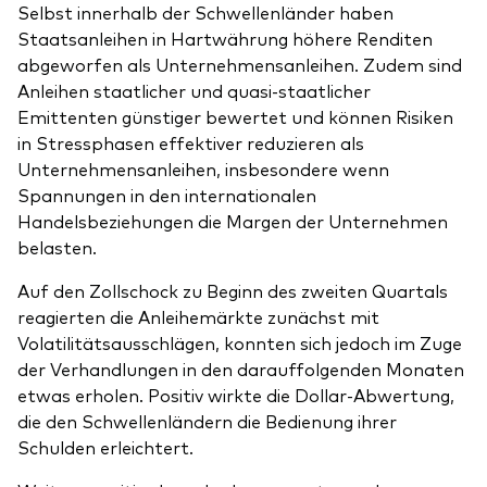
Selbst innerhalb der Schwellenländer haben
Staatsanleihen in Hartwährung höhere Renditen
abgeworfen als Unternehmensanleihen. Zudem sind
Anleihen staatlicher und quasi-staatlicher
Emittenten günstiger bewertet und können Risiken
in Stressphasen effektiver reduzieren als
Unternehmensanleihen, insbesondere wenn
Spannungen in den internationalen
Handelsbeziehungen die Margen der Unternehmen
belasten.
Auf den Zollschock zu Beginn des zweiten Quartals
reagierten die Anleihemärkte zunächst mit
Volatilitätsausschlägen, konnten sich jedoch im Zuge
der Verhandlungen in den darauffolgenden Monaten
etwas erholen. Positiv wirkte die Dollar-Abwertung,
die den Schwellenländern die Bedienung ihrer
Schulden erleichtert.