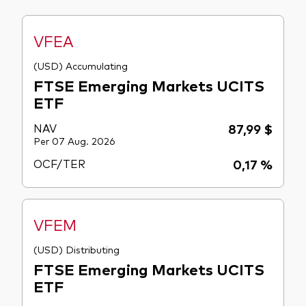
VFEA
(USD) Accumulating
FTSE Emerging Markets UCITS
ETF
NAV
87,99 $
Per 07 Aug. 2026
OCF/TER
0,17 %
VFEM
(USD) Distributing
FTSE Emerging Markets UCITS
ETF