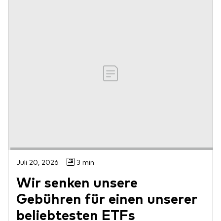
Juli 20, 2026
3 min
Wir senken unsere
Gebühren für einen unserer
beliebtesten ETFs